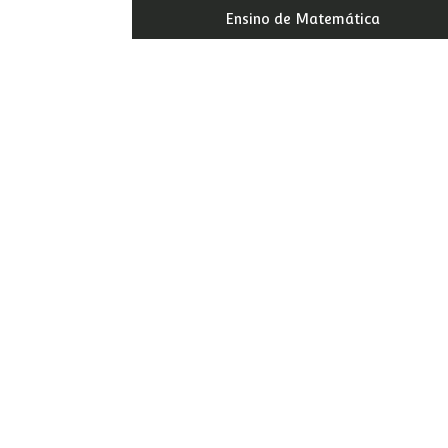
Ensino de Matemática