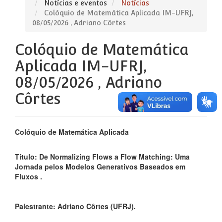
Notícias e eventos
Notícias
Colóquio de Matemática Aplicada IM-UFRJ,
08/05/2026 , Adriano Côrtes
Colóquio de Matemática
Aplicada IM-UFRJ,
08/05/2026 , Adriano
Côrtes
Colóquio de Matemática Aplicada
Título:
De Normalizing Flows a Flow Matching: Uma
Jornada pelos Modelos Generativos Baseados em
Fluxos
.
Palestrante: Adriano Côrtes (UFRJ).