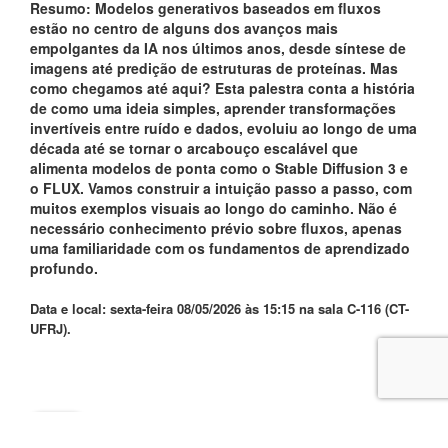
Resumo: Modelos generativos baseados em fluxos
estão no centro de alguns dos avanços mais
empolgantes da IA nos últimos anos, desde síntese de
imagens até predição de estruturas de proteínas. Mas
como chegamos até aqui? Esta palestra conta a história
de como uma ideia simples, aprender transformações
invertíveis entre ruído e dados, evoluiu ao longo de uma
década até se tornar o arcabouço escalável que
alimenta modelos de ponta como o Stable Diffusion 3 e
o FLUX. Vamos construir a intuição passo a passo, com
muitos exemplos visuais ao longo do caminho. Não é
necessário conhecimento prévio sobre fluxos, apenas
uma familiaridade com os fundamentos de aprendizado
profundo.
Data e local: sexta-feira 08/05/2026 às 15:15 na sala C-116 (CT-
UFRJ).