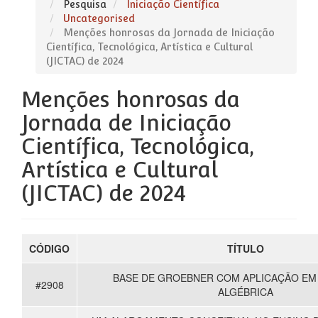
Pesquisa
Iniciação Científica
Uncategorised
Menções honrosas da Jornada de Iniciação
Científica, Tecnológica, Artística e Cultural
(JICTAC) de 2024
Menções honrosas da
Jornada de Iniciação
Científica, Tecnológica,
Artística e Cultural
(JICTAC) de 2024
CÓDIGO
TÍTULO
BASE DE GROEBNER COM APLICAÇÃO EM
#2908
ALGÉBRICA