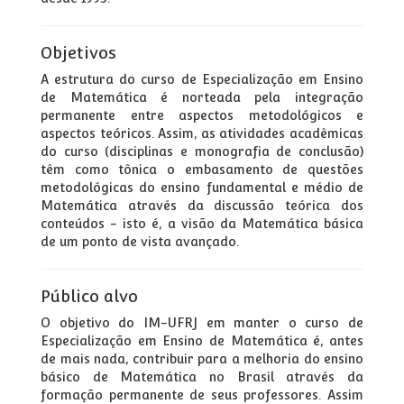
Objetivos
A estrutura do curso de Especialização em Ensino
de Matemática é norteada pela integração
permanente entre aspectos metodológicos e
aspectos teóricos. Assim, as atividades acadêmicas
do curso (disciplinas e monografia de conclusão)
têm como tônica o embasamento de questões
metodológicas do ensino fundamental e médio de
Matemática através da discussão teórica dos
conteúdos - isto é, a visão da Matemática básica
de um ponto de vista avançado.
Público alvo
O objetivo do IM-UFRJ em manter o curso de
Especialização em Ensino de Matemática é, antes
de mais nada, contribuir para a melhoria do ensino
básico de Matemática no Brasil através da
formação permanente de seus professores. Assim