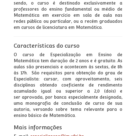
sendo, o curso é destinado exclusivamente a
professores do ensino fundamental ou médio de
Matemática em exercício em sala de aula nas
redes pública ou particular, ou a recém graduados
em cursos de licenciatura em Matemática.
Características do curso
O curso de Especialização em Ensino de
Matemática tem duração de 2 anos e é gratuito. As
aulas são presenciais e acontecem às sextas, de 8h
às 17h. São requisitos para obtenção do grau de
Especialista: cursar, com aproveitamento, seis
disciplinas obtendo coeficiente de rendimento
acumulado igual ou superior a 2,0 (dois) e
ser aprovada, por banca especialmente designada,
uma monografia de conclusão de curso de sua
autoria, versando sobre tema relevante para o
ensino básico de Matemática.
Mais informações