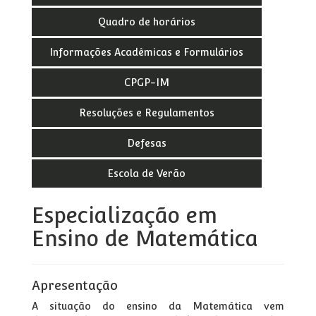
Quadro de horários
Informações Acadêmicas e Formulários
CPGP-IM
Resoluções e Regulamentos
Defesas
Escola de Verão
Especialização em
Ensino de Matemática
Apresentação
A situação do ensino da Matemática vem