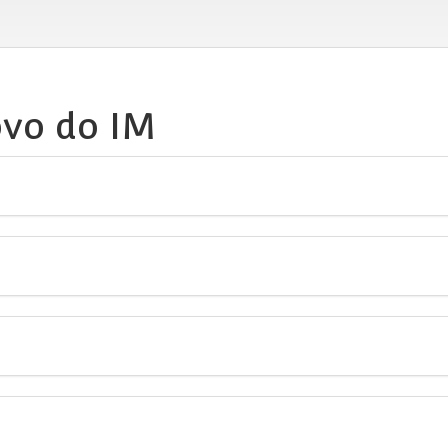
ovo do IM