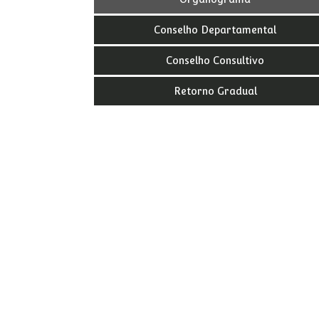
Conselho Departamental
Conselho Consultivo
Retorno Gradual