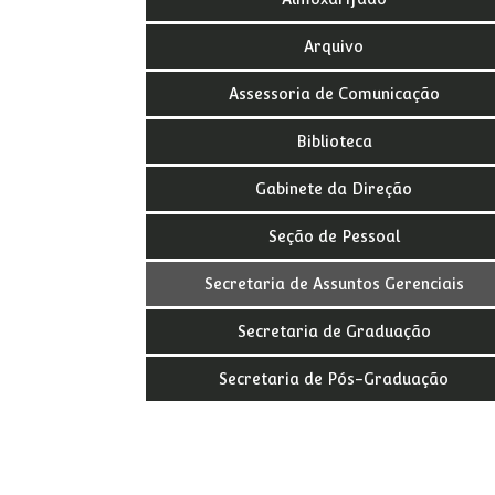
Arquivo
Assessoria de Comunicação
Biblioteca
Gabinete da Direção
Seção de Pessoal
Secretaria de Assuntos Gerenciais
Secretaria de Graduação
Secretaria de Pós-Graduação