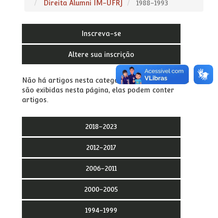
Direita Alumni IM-UFRJ
1988-1993
Inscreva-se
Altere sua inscrição
Não há artigos nesta categoria. Se subcategorias
são exibidas nesta página, elas podem conter
artigos.
2018-2023
2012-2017
2006-2011
2000-2005
1994-1999