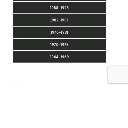
1988-1993
1982-1987
1976-1981
1970-1975
1964-1969