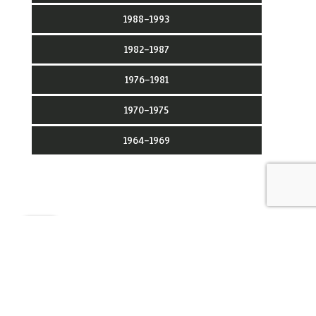
1988-1993
1982-1987
1976-1981
1970-1975
1964-1969